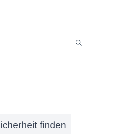
icherheit finden