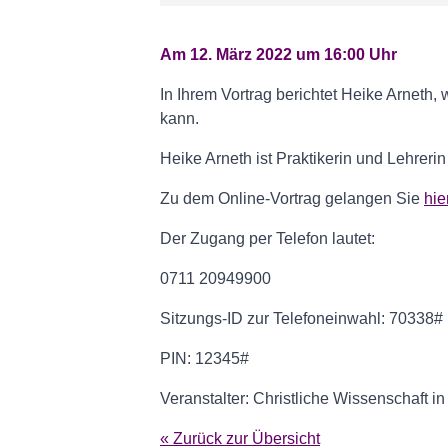
Am 12. März 2022 um 16:00 Uhr
In Ihrem Vortrag berichtet Heike Arneth
kann.
Heike Arneth ist Praktikerin und Lehrerin
Zu dem Online-Vortrag gelangen Sie
hie
Der Zugang per Telefon lautet:
0711 20949900
Sitzungs-ID zur Telefoneinwahl: 70338#
PIN: 12345#
Veranstalter: Christliche Wissenschaft i
« Zurück zur Übersicht