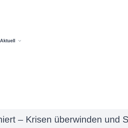
Aktuell
iert – Krisen überwinden und S