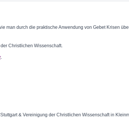
, wie man durch die praktische Anwendung von Gebet Krisen übe
 der Christlichen Wissenschaft.
r
.
n Stuttgart & Vereinigung der Christlichen Wissenschaft in Kle