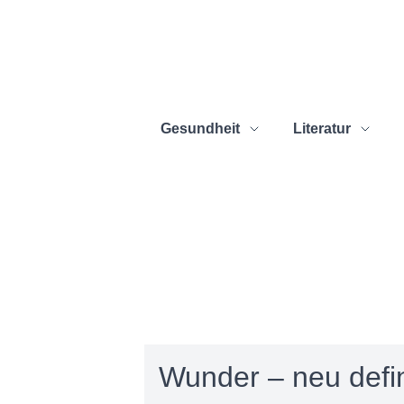
Gesundheit
Literatur
Wunder – neu defin