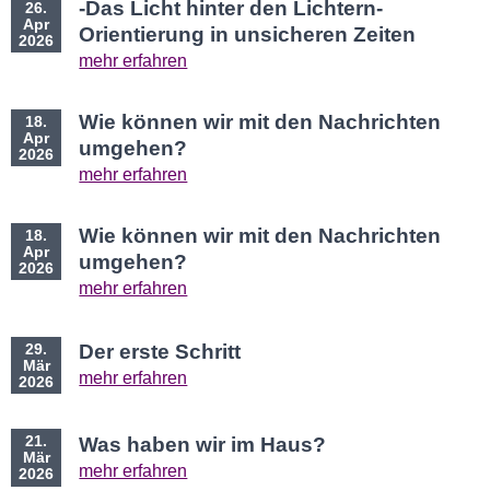
-Das Licht hinter den Lichtern-
26.
Apr
Orientierung in unsicheren Zeiten
2026
mehr erfahren
Wie können wir mit den Nachrichten
18.
Apr
umgehen?
2026
mehr erfahren
Wie können wir mit den Nachrichten
18.
Apr
umgehen?
2026
mehr erfahren
29.
Der erste Schritt
Mär
mehr erfahren
2026
21.
Was haben wir im Haus?
Mär
mehr erfahren
2026