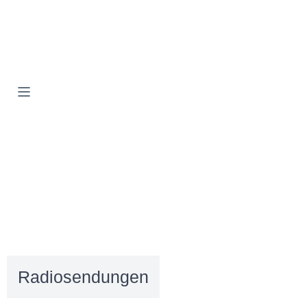
Radiosendungen