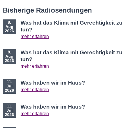
Bisherige Radiosendungen
Was hat das Klima mit Gerechtigkeit zu
8.
Aug
tun?
2026
mehr erfahren
Was hat das Klima mit Gerechtigkeit zu
8.
Aug
tun?
2026
mehr erfahren
11.
Was haben wir im Haus?
Jul
mehr erfahren
2026
11.
Was haben wir im Haus?
Jul
mehr erfahren
2026