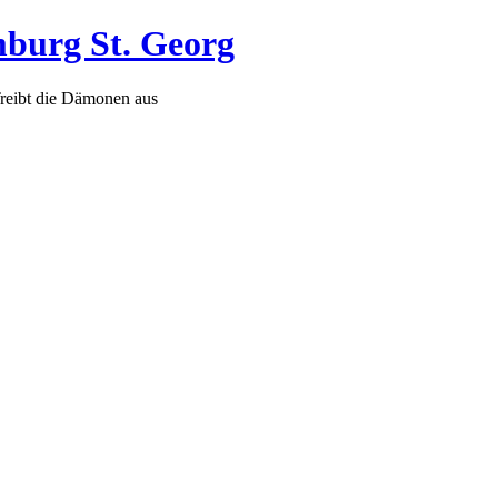
mburg St. Georg
Treibt die Dämonen aus