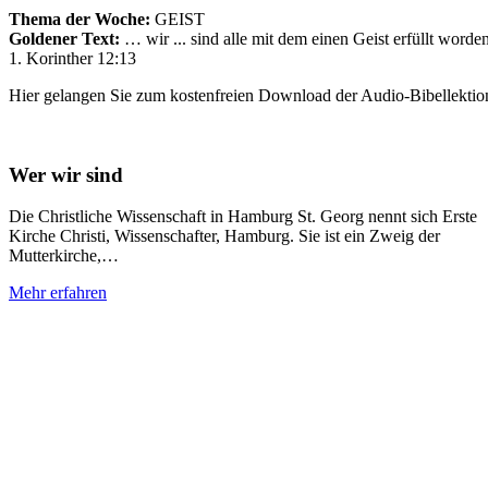
Thema der Woche:
GEIST
Goldener Text:
… wir ... sind alle mit dem einen Geist erfüllt word
1. Korinther 12:13
Hier gelangen Sie zum kostenfreien Download der Audio-Bibellektio
Wer wir sind
Die Christliche Wissenschaft in Hamburg St. Georg nennt sich Erste
Kirche Christi, Wissenschafter, Hamburg. Sie ist ein Zweig der
Mutterkirche,…
Mehr erfahren