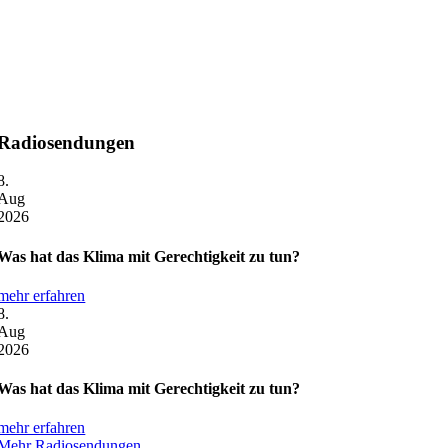
Radiosendungen
8.
Aug
2026
Was hat das Klima mit Gerechtigkeit zu tun?
mehr erfahren
8.
Aug
2026
Was hat das Klima mit Gerechtigkeit zu tun?
mehr erfahren
Mehr Radiosendungen