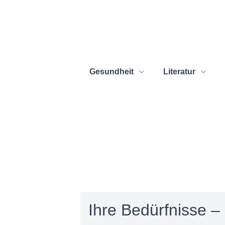
Gesundheit
Literatur
Ihre Bedürfnisse – 