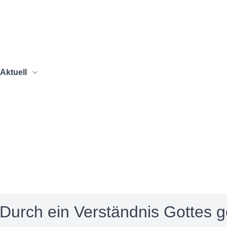
Aktuell
Durch ein Verständnis Gottes ges