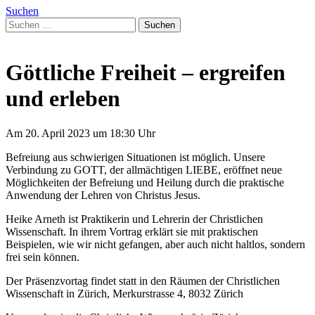
Suchen
Suchen
nach:
Göttliche Freiheit – ergreifen
und erleben
Am 20. April 2023 um 18:30 Uhr
Befreiung aus schwierigen Situationen ist möglich. Unsere
Verbindung zu GOTT, der allmächtigen LIEBE, eröffnet neue
Möglichkeiten der Befreiung und Heilung durch die praktische
Anwendung der Lehren von Christus Jesus.
Heike Arneth ist Praktikerin und Lehrerin der Christlichen
Wissenschaft. In ihrem Vortrag erklärt sie mit praktischen
Beispielen, wie wir nicht gefangen, aber auch nicht haltlos, sondern
frei sein können.
Der Präsenzvortag findet statt in den Räumen der Christlichen
Wissenschaft in Zürich, Merkurstrasse 4, 8032 Zürich