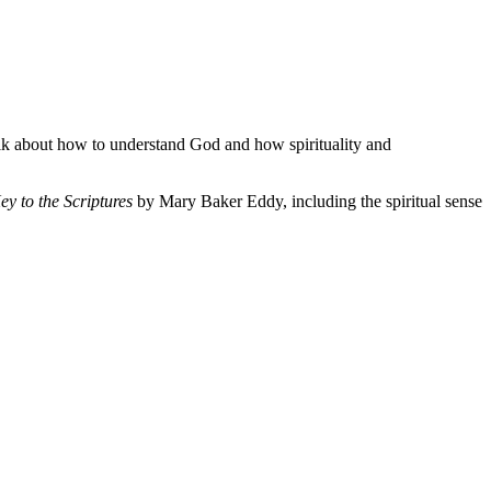
talk about how to understand God and how spirituality and
y to the Scriptures
by Mary Baker Eddy, including the spiritual sense