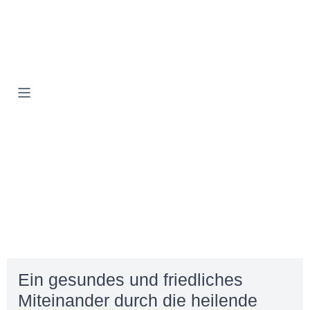
Ein gesundes und friedliches
Miteinander durch die heilende