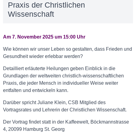
Praxis der Christlichen
Wissenschaft
Am 7. November 2025 um 15:00 Uhr
Wie können wir unser Leben so gestalten, dass Frieden und
Gesundheit wieder erlebbar werden?
Detailliert erläuterte Heilungen geben Einblick in die
Grundlagen der weltweiten christlich-wissenschaftlichen
Praxis, die jeder Mensch in individueller Weise weiter
entfalten und entwickeln kann.
Darüber spricht Juliane Klein, CSB Mitglied des
Vortragsrates und Lehrerin der Christlichen Wissenschaft.
Der Vortrag findet statt in der Kaffeewelt, Böckmannstrasse
4, 20099 Hamburg St. Georg