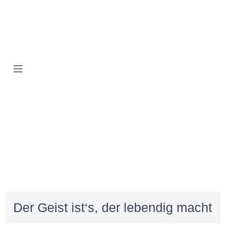
Der Geist ist‘s, der lebendig macht