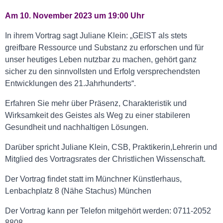
Am 10. November 2023 um 19:00 Uhr
In ihrem Vortrag sagt Juliane Klein: „GEIST als stets
greifbare Ressource und Substanz zu erforschen und für
unser heutiges Leben nutzbar zu machen, gehört ganz
sicher zu den sinnvollsten und Erfolg versprechendsten
Entwicklungen des 21.Jahrhunderts“.
Erfahren Sie mehr über Präsenz, Charakteristik und
Wirksamkeit des Geistes als Weg zu einer stabileren
Gesundheit und nachhaltigen Lösungen.
Darüber spricht Juliane Klein, CSB, Praktikerin,Lehrerin und
Mitglied des Vortragsrates der Christlichen Wissenschaft.
Der Vortrag findet statt im Münchner Künstlerhaus,
Lenbachplatz 8 (Nähe Stachus) München
Der Vortrag kann per Telefon mitgehört werden: 0711-2052
8808