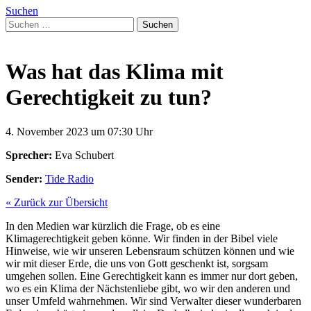
Suchen
Suchen
nach:
Was hat das Klima mit
Gerechtigkeit zu tun?
4. November 2023 um 07:30 Uhr
Sprecher:
Eva Schubert
Sender:
Tide Radio
« Zurück zur Übersicht
In den Medien war kürzlich die Frage, ob es eine
Klimagerechtigkeit geben könne. Wir finden in der Bibel viele
Hinweise, wie wir unseren Lebensraum schützen können und wie
wir mit dieser Erde, die uns von Gott geschenkt ist, sorgsam
umgehen sollen. Eine Gerechtigkeit kann es immer nur dort geben,
wo es ein Klima der Nächstenliebe gibt, wo wir den anderen und
unser Umfeld wahrnehmen. Wir sind Verwalter dieser wunderbaren