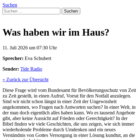
Suchen
Suchen
nach:
Was haben wir im Haus?
11. Juli 2026 um 07:30 Uhr
Sprecher:
Eva Schubert
Sender:
Tide Radio
« Zurück zur Übersicht
Diese Frage wird vom Bundesamt für Bevölkerungsschutz von Zeit
zu Zeit gestellt, in einen Aufruf, Vorrat für den Notfall anzulegen.
Sind wir nicht schon längst in einer Zeit der Ungewissheit
angekommen, wo Fragen nach Antworten suchen? In einer Welt, in
der man doch eigentlich alles haben kann. Wo es tausend Angebote
gibt, aber keine Aussicht auf Frieden oder Gerechtigkeit? In der
Bibel finden wir viele Geschichten, die uns zeigen, wie sich immer
wiederholende Probleme durch Umdenken und ein neues
Verständnis von Gottes Versorgung in einer Lösung kundtut, an die