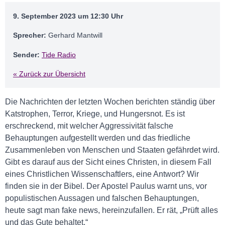
9. September 2023 um 12:30 Uhr
Sprecher:
Gerhard Mantwill
Sender:
Tide Radio
« Zurück zur Übersicht
Die Nachrichten der letzten Wochen berichten ständig über
Katstrophen, Terror, Kriege, und Hungersnot. Es ist
erschreckend, mit welcher Aggressivität falsche
Behauptungen aufgestellt werden und das friedliche
Zusammenleben von Menschen und Staaten gefährdet wird.
Gibt es darauf aus der Sicht eines Christen, in diesem Fall
eines Christlichen Wissenschaftlers, eine Antwort? Wir
finden sie in der Bibel. Der Apostel Paulus warnt uns, vor
populistischen Aussagen und falschen Behauptungen,
heute sagt man fake news, hereinzufallen. Er rät, „Prüft alles
und das Gute behaltet.“