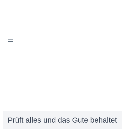
Prüft alles und das Gute behaltet