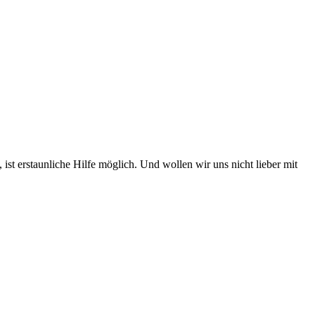
st erstaunliche Hilfe möglich. Und wollen wir uns nicht lieber mit