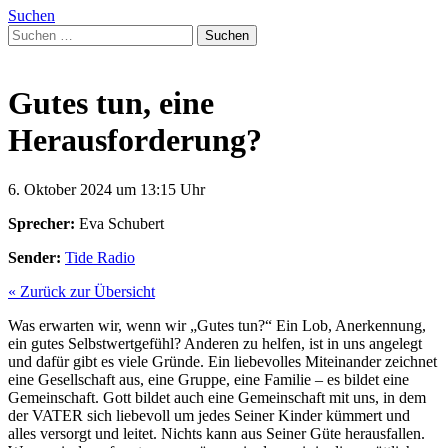
Suchen
Suchen
nach:
Gutes tun, eine
Herausforderung?
6. Oktober 2024 um 13:15 Uhr
Sprecher:
Eva Schubert
Sender:
Tide Radio
« Zurück zur Übersicht
Was erwarten wir, wenn wir „Gutes tun?“ Ein Lob, Anerkennung,
ein gutes Selbstwertgefühl? Anderen zu helfen, ist in uns angelegt
und dafür gibt es viele Gründe. Ein liebevolles Miteinander zeichnet
eine Gesellschaft aus, eine Gruppe, eine Familie – es bildet eine
Gemeinschaft. Gott bildet auch eine Gemeinschaft mit uns, in dem
der VATER sich liebevoll um jedes Seiner Kinder kümmert und
alles versorgt und leitet. Nichts kann aus Seiner Güte herausfallen.