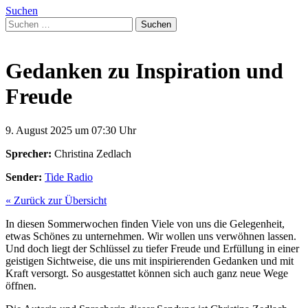
Suchen
Suchen
nach:
Gedanken zu Inspiration und
Freude
9. August 2025 um 07:30 Uhr
Sprecher:
Christina Zedlach
Sender:
Tide Radio
« Zurück zur Übersicht
In diesen Sommerwochen finden Viele von uns die Gelegenheit,
etwas Schönes zu unternehmen. Wir wollen uns verwöhnen lassen.
Und doch liegt der Schlüssel
zu tiefer Freude und Erfüllung in einer
geistigen Sichtweise, die uns mit inspirierenden Gedanken und mit
Kraft versorgt. So ausgestattet können sich auch ganz neue Wege
öffnen.