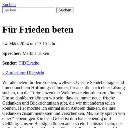
Suchen
Suchen
nach:
Für Frieden beten
24. März 2024 um 13:15 Uhr
Sprecher:
Martina Tuxen
Sender:
TIDE.radio
« Zurück zur Übersicht
Wir alle beten für den Frieden, weltweit. Unsere Sendebeiträge sind
immer auch ein Hoffnungsschimmer, für alle, die nach einer Lösung
suchen, um die Turbulenzen der Welt besser einordnen zu können.
Um so dankbarer können wir sein, dass es immer neue, frische
Gedanken und Blickrichtungen gibt, die wir mit anderen teilen
können. Hier möchte ich einmal allen Autoren danken, die ihre
Gedanken zusammenfassen und verschenken. Ms. Eddy sprach von
einer “ lebendigen Kirche“. Gebet ist durchaus lebendig und
vielfältig. Unsere Beiträge können auch so ein Lichtstrahl sein, der