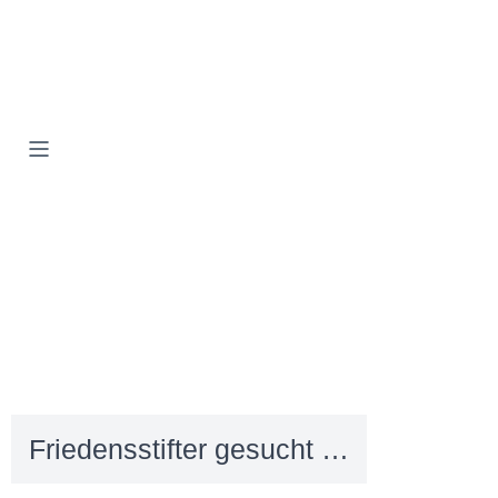
Friedensstifter gesucht …