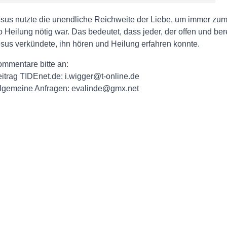
sus nutzte die unendliche Reichweite der Liebe, um immer zum r
 Heilung nötig war. Das bedeutet, dass jeder, der offen und ber
sus verkündete, ihn hören und Heilung erfahren konnte.
mmentare bitte an:
itrag TIDEnet.de: i.wigger@t-online.de
lgemeine Anfragen: evalinde@gmx.net