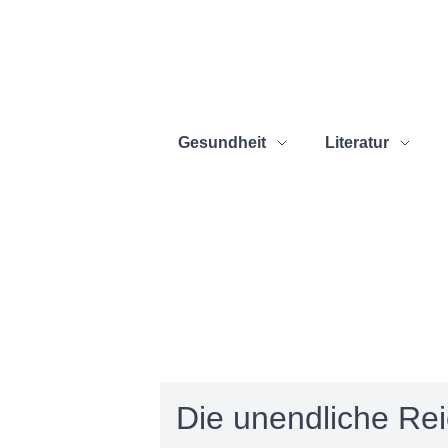
Gesundheit
Literatur
Die unendliche Rei