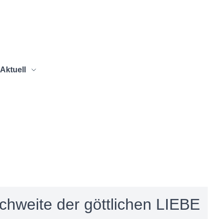
Aktuell
chweite der göttlichen LIEBE