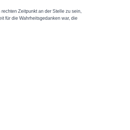
echten Zeitpunkt an der Stelle zu sein,
eit für die Wahrheitsgedanken war, die