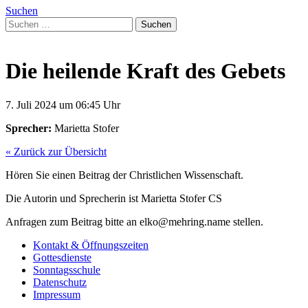
Suchen
Suchen
nach:
Die heilende Kraft des Gebets
7. Juli 2024 um 06:45 Uhr
Sprecher:
Marietta Stofer
« Zurück zur Übersicht
Hören Sie einen Beitrag der Christlichen Wissenschaft.
Die Autorin und Sprecherin ist Marietta Stofer CS
Anfragen zum Beitrag bitte an elko@mehring.name stellen.
Kontakt & Öffnungszeiten
Gottesdienste
Sonntagsschule
Datenschutz
Impressum