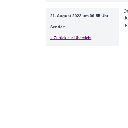
De
21. August 2022 um 06:55 Uhr
de
ga
Sender:
« Zurück zur Übersicht