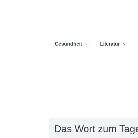
Gesundheit
Literatur
Das Wort zum Tag