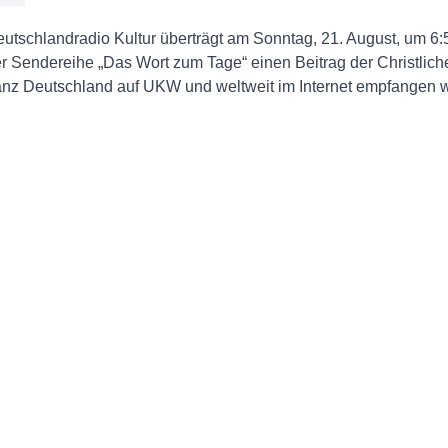
utschlandradio Kultur überträgt am Sonntag, 21. August, um 6:
r Sendereihe „Das Wort zum Tage“ einen Beitrag der Christlich
nz Deutschland auf UKW und weltweit im Internet empfangen 